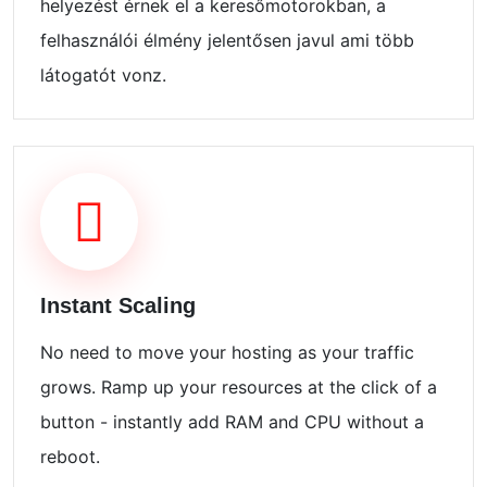
helyezést érnek el a keresőmotorokban, a
felhasználói élmény jelentősen javul ami több
látogatót vonz.
Instant Scaling
No need to move your hosting as your traffic
grows. Ramp up your resources at the click of a
button - instantly add RAM and CPU without a
reboot.