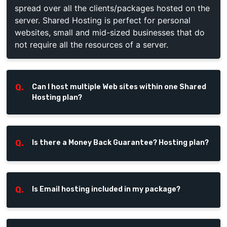
spread over all the clients/packages hosted on the
server. Shared Hosting is perfect for personal
websites, small and mid-sized businesses that do
not require all the resources of a server.
Q.
Can I host multiple Web sites within one Shared
Hosting plan?
Q.
Is there a Money Back Guarantee? Hosting plan?
Q.
Is Email hosting included in my package?