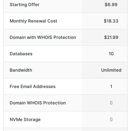
Starting Offer
$6.99
Monthly Renewal Cost
$18.33
Domain with WHOIS Protection
$21.99
Databases
10
Bandwidth
Unlimited
Free Email Addresses
1
Domain WHOIS Protection
NVMe Storage