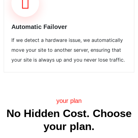
Automatic Failover
If we detect a hardware issue, we automatically
move your site to another server, ensuring that
your site is always up and you never lose traffic.
your plan
No Hidden Cost. Choose
your plan.