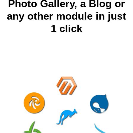
Photo Gallery, a Blog or
any other module in just
1 click