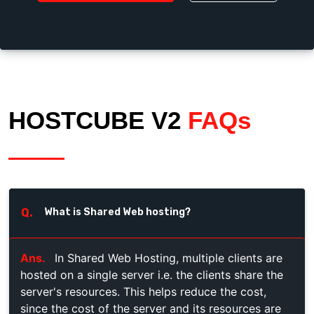
HOSTCUBE V2
FAQs
Q.
What is Shared Web hosting?
Ans.
In Shared Web Hosting, multiple clients are
hosted on a single server i.e. the clients share the
server's resources. This helps reduce the cost,
since the cost of the server and its resources are