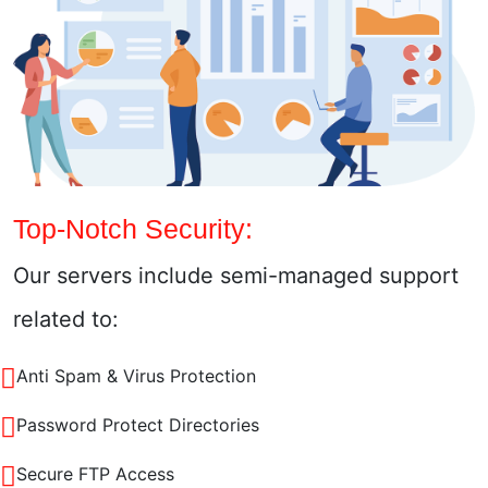
Top-Notch Security:
Our servers include semi-managed support
related to:
Anti Spam & Virus Protection
Password Protect Directories
Secure FTP Access