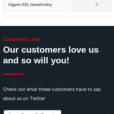
Ingyen SSL tanúsítvány
Customers Love
Our customers love us
and so will you!
Check out what these customers have to say
about us on Twitter