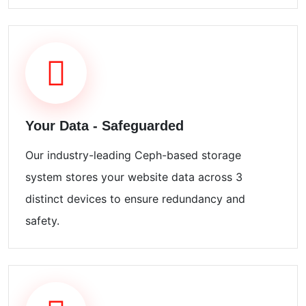
Your Data - Safeguarded
Our industry-leading Ceph-based storage
system stores your website data across 3
distinct devices to ensure redundancy and
safety.