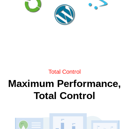
Total Control
Maximum Performance,
Total Control