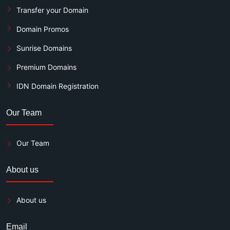
Transfer your Domain
Domain Promos
Sunrise Domains
Premium Domains
IDN Domain Registration
Our Team
Our Team
About us
About us
Email