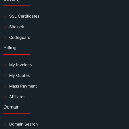
SSL Certificates
Sitelock
Codeguard
Billing
My Invoices
My Quotes
Mass Payment
Affiliates
Domain
Domain Search