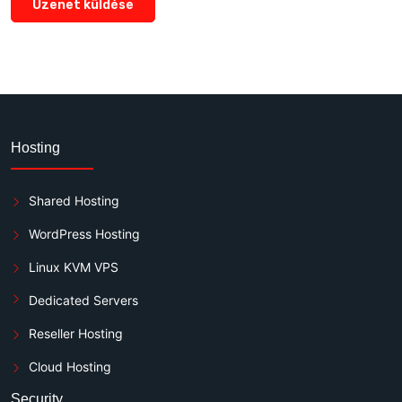
Üzenet küldése
Hosting
Shared Hosting
WordPress Hosting
Linux KVM VPS
Dedicated Servers
Reseller Hosting
Cloud Hosting
Security