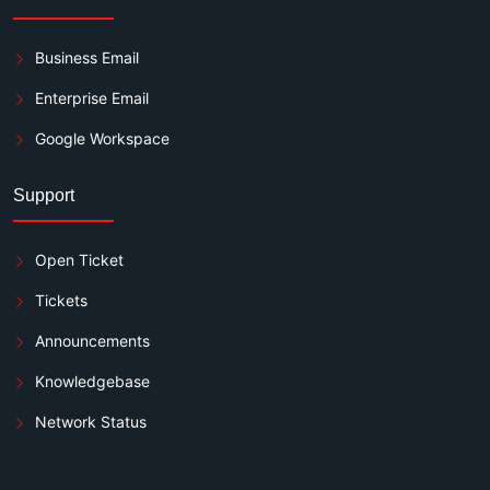
Business Email
Enterprise Email
Google Workspace
Support
Open Ticket
Tickets
Announcements
Knowledgebase
Network Status