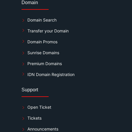
Domain
Domain Search
Transfer your Domain
Domain Promos
Sunrise Domains
Premium Domains
IDN Domain Registration
Support
Open Ticket
Tickets
Announcements