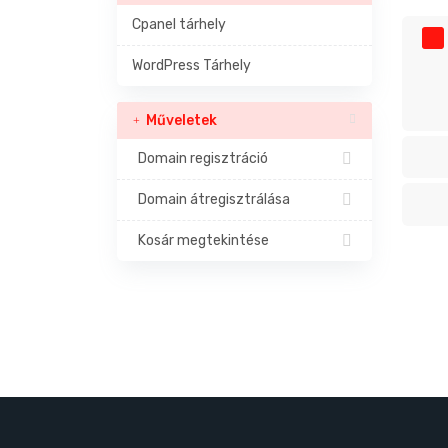
Cpanel tárhely
WordPress Tárhely
Műveletek
Domain regisztráció
Domain átregisztrálása
Kosár megtekintése